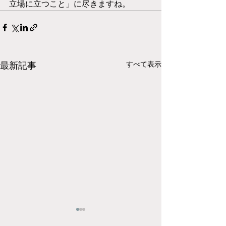
立場に立つこと」に尽きますね。
すべて表示
最新記事