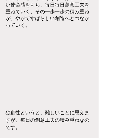
い使命感をもち、毎日毎日創意工夫を
重ねていく、その一歩一歩の積み重ね
が、やがてすばらしい創造へとつなが
っていく。
独創性というと、難しいことに思えま
すが、毎日の創意工夫の積み重ねなの
です。