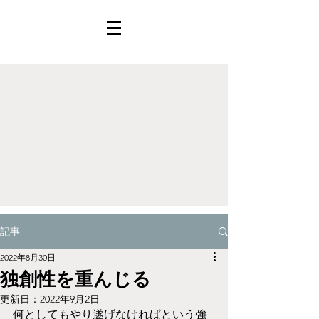
記事
2022年8月30日
独創性を重んじる
更新日：
2022年9月2日
何としてもやり遂げなければという強