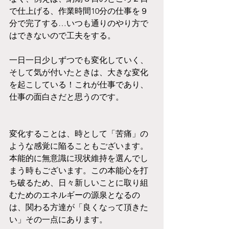
で仕上げる、作業時間10分の仕事を９
分で完了する…いつも通りのやり方で
はできないので工夫をする。
一日一日少しずつでも変化していく、
そして気が付いたときは、大きな変化
を起こしている！これが仕事であり、
仕事の面白さだと思うのです。
変化することは、時として「苦痛」の
ような感覚に陥ることもございます。
本能的に無意識に現状維持を選んでし
まう時もございます。この本能心を打
ち破るため、日々新しいことに取り組
むためのエネルギーの源泉となるの
は、関わる方達が「良くなって頂きた
い」その一点にあります。