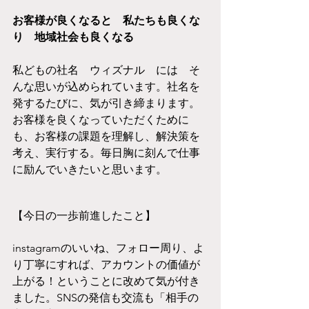
お客様が良くなると　私たちも良くな
り　地域社会も良くなる
私どもの社名　ウィズナル　には　そ
んな思いが込められています。社名を
発するたびに、気が引き締まります。
お客様を良くなっていただくために
も、お客様の課題を理解し、解決策を
考え、実行する。毎日胸に刻んで仕事
に励んでいきたいと思います。
【今日の一歩前進したこと】
instagramのいいね、フォロー周り、よ
り丁寧にすれば、アカウントの価値が
上がる！ということに改めて気が付き
ました。SNSの発信も交流も「相手の